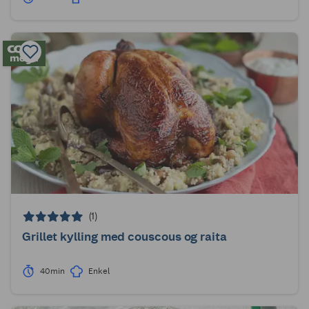
(1)
Grillet kylling med couscous og raita
40min
Enkel