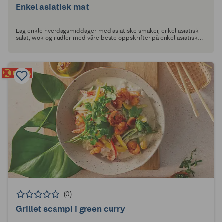
Enkel asiatisk mat
Lag enkle hverdagsmiddager med asiatiske smaker, enkel asiatisk
salat, wok og nudler med våre beste oppskrifter på enkel asiatisk
mat!
(0)
Grillet scampi i green curry