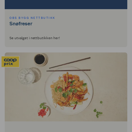
OBS BYGG NETTBUTIKK
Snøfreser
Se utvalget i nettbutikken her!