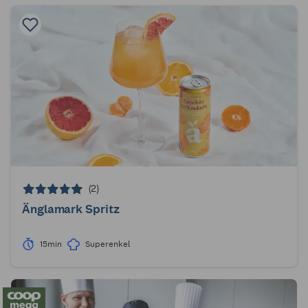
(2)
Änglamark Spritz
15min
Superenkel