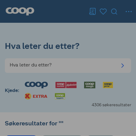
Hva leter du etter?
Hva leter du etter?
Kjede:
4306 søkeresultater
Søkeresultater for ""