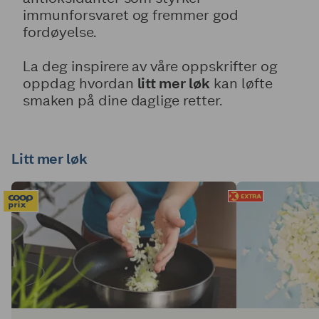
immunforsvaret og fremmer god
fordøyelse.
La deg inspirere av våre oppskrifter og
oppdag hvordan
litt mer løk
kan løfte
smaken på dine daglige retter.
Litt mer løk