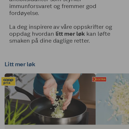
immunforsvaret og fremmer god
fordøyelse.
La deg inspirere av våre oppskrifter og
oppdag hvordan
litt mer løk
kan løfte
smaken på dine daglige retter.
Litt mer løk