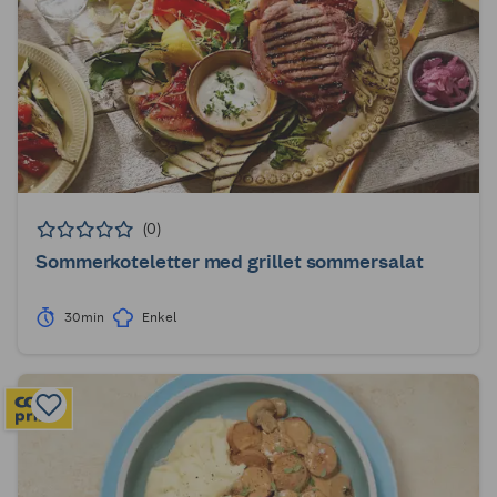
(0)
Sommerkoteletter med grillet sommersalat
30min
Enkel